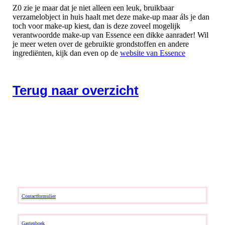
Z0 zie je maar dat je niet alleen een leuk, bruikbaar
verzamelobject in huis haalt met deze make-up maar áls je dan
toch voor make-up kiest, dan is deze zoveel mogelijk
verantwoordde make-up van Essence een dikke aanrader! Wil
je meer weten over de gebruikte grondstoffen en andere
ingrediënten, kijk dan even op de
website van Essence
Terug naar overzicht
Contactformulier
Gastenboek