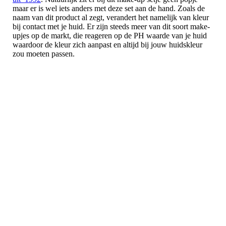
maar er is wel iets anders met deze set aan de hand. Zoals de
naam van dit product al zegt, verandert het namelijk van kleur
bij contact met je huid. Er zijn steeds meer van dit soort make-
upjes op de markt, die reageren op de PH waarde van je huid
waardoor de kleur zich aanpast en altijd bij jouw huidskleur
zou moeten passen.