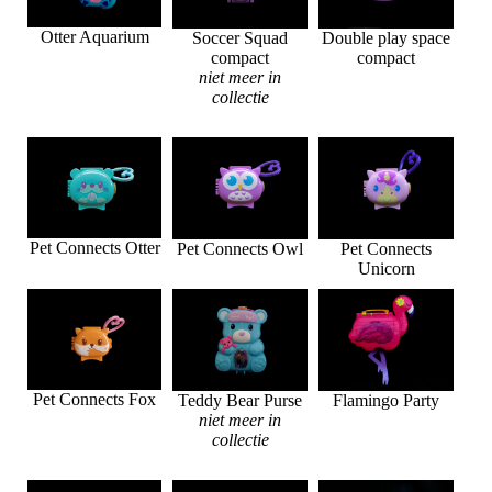
Otter Aquarium
Soccer Squad
Double play space
compact
compact
niet meer in
collectie
Pet Connects Otter
Pet Connects Owl
Pet Connects
Unicorn
Pet Connects Fox
Teddy Bear Purse
Flamingo Party
niet meer in
collectie