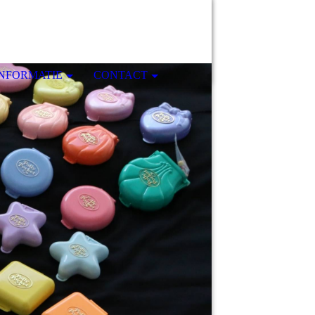
INFORMATIE
CONTACT